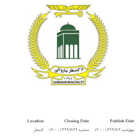
Location
Closing Date
Publish Date
چهارشنبه ۱۳۹۹/۷/۲ - ۱۲:۰
سه‌شنبه ۱۳۹۹/۷/۲۲ - ۱۲:۰
کندهار