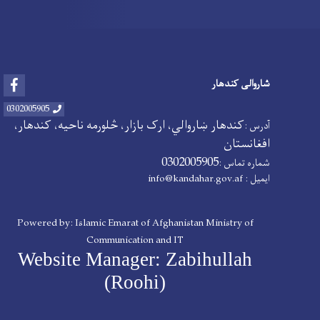
Facebook
شاروالی کندهار
0302005905
کندهار ښاروالي، ارک بازار، څلورمه ناحیه، کندهار،
آدرس :
افغانستان
0302005905
شماره تماس :
ایمیل :
info@kandahar.gov.af
Powered by: Islamic Emarat of Afghanistan Ministry of
Communication and IT
Website Manager: Zabihullah
(Roohi)