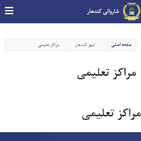
tion
شاروالی کندهار
Skip
to
main
صفحه اصلی
شهر کندهار
مراکز تعلیمی
content
مراکز تعلیمی
مراکز تعلیمی