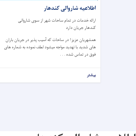
اطلاعیه شاروالی کندهار
ارائه خدمات در تمام ساحات شهر از سوی شاروالی
کندهار جریان دارد
همشهریان عزیز! در ساحات که آسیب پذیر در جریان باران
های شدید با تهدید مواجه میشود لطف نموده به شماره های
فوق در تماس شده . . .
بیشتر