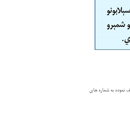
 نموده به شماره های