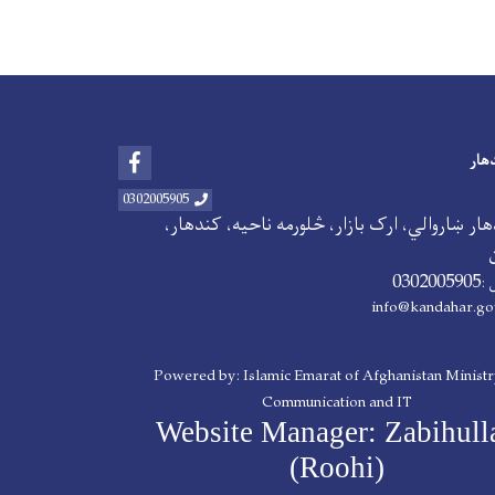
Facebook
هار
0302005905
ار ښاروالي، ارک بازار، څلورمه ناحیه، کندهار،
0302005905
 :
info@kandahar.go
Powered by: Islamic Emarat of Afghanistan Ministr
Communication and IT
Website Manager: Zabihull
(Roohi)