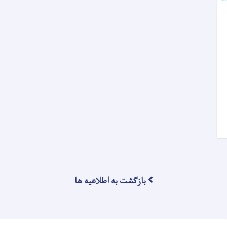
بازگشت به اطلاعیه ها