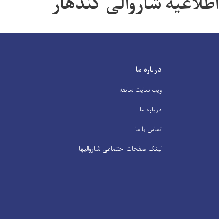
اطلاعیه شاروالی کندهار
درباره ما
ویب سایت سابقه
درباره ما
تماس با ما
لینک صفحات اجتماعی شاروالیها