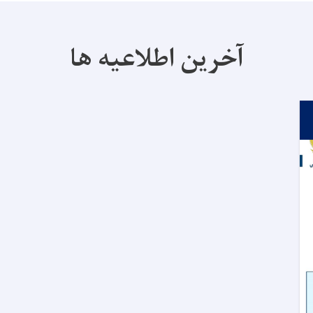
آخرین اطلاعیه ها