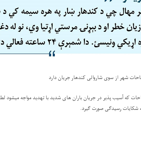
احات شهر از سوی شاروالی کندهار جریان دارد
ات که آسیب پذیر در جریان باران های شدید با تهدید مواجه میشود لطف
ه شکایات رسیدگی صورت گیرد.