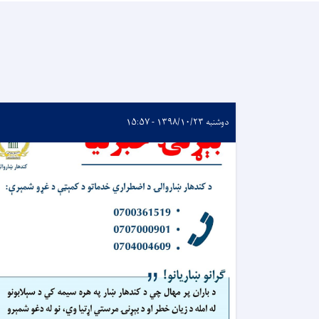
دوشنبه ۱۳۹۸/۱۰/۲۳ - ۱۵:۵۷