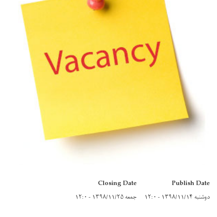
Closing Date
Publish Date
دوشنبه ۱۳۹۸/۱۱/۱۴ - ۱۲:۰
جمعه ۱۳۹۸/۱۱/۲۵ - ۱۲:۰