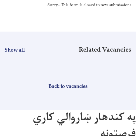
Sorry...This form is closed to new submissions.
Related Vacancies
Show all
Back to vacancies
په کندهار ښاروالي کاري
فرصتونه