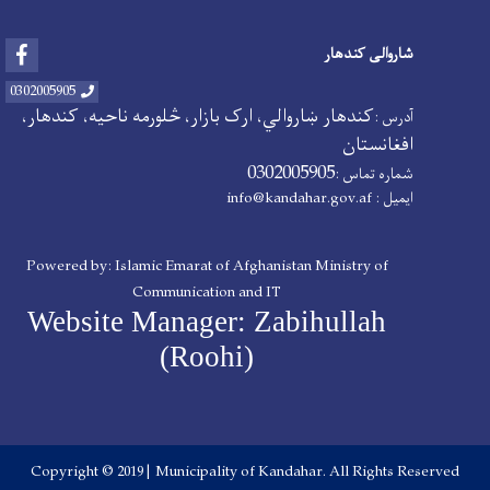
Facebook
شاروالی کندهار
0302005905
کندهار ښاروالي، ارک بازار، څلورمه ناحیه، کندهار،
آدرس :
افغانستان
0302005905
شماره تماس :
ایمیل :
info@kandahar.gov.af
Powered by: Islamic Emarat of Afghanistan Ministry of
Communication and IT
Website Manager: Zabihullah
(Roohi)
Copyright © 2019 | Municipality of Kandahar. All Rights Reserved