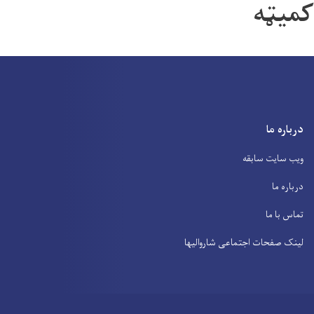
کمیټه
درباره ما
ویب سایت سابقه
درباره ما
تماس با ما
لینک صفحات اجتماعی شاروالیها