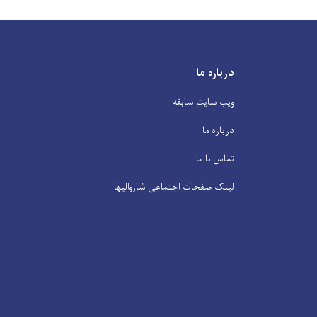
درباره ما
ویب سایت سابقه
درباره ما
تماس با ما
لینک صفحات اجتماعی شاروالیها