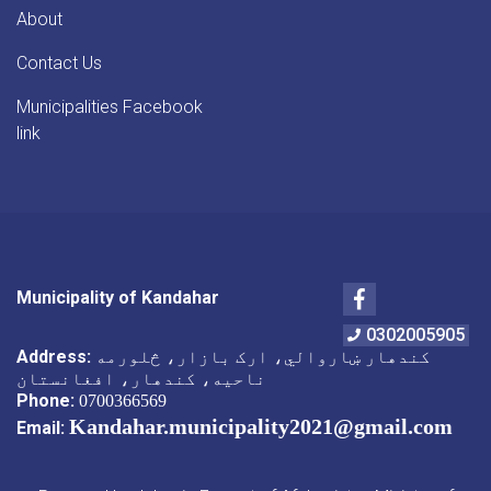
About
Contact Us
Municipalities Facebook
link
Facebook
Municipality of Kandahar
0302005905
کندهار ښاروالي، ارک بازار، څلورمه
Address:
ناحیه، کندهار، افغانستان
Phone:
0700366569
Kandahar.municipality2021@gmail.com
Email: