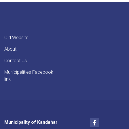
Old Website
About
Contact Us
Municipalities Facebook
link
Facebook
Municipality of Kandahar