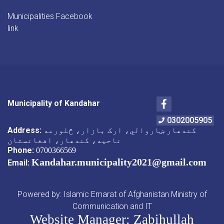
Municipalities Facebook
link
Facebook
Municipality of Kandahar
0302005905
کندهار ښاروالي، ارک بازار، څلورمه
Address:
ناحیه، کندهار، افغانستان
Phone:
0700366569
Kandahar.municipality2021@gmail.com
Email:
Powered by: Islamic Emarat of Afghanistan Ministry of
Communication and IT
Website Manager: Zabihullah