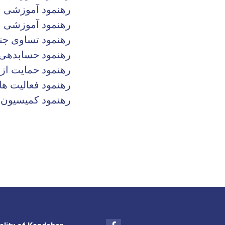
رهنمود آموزشی ب
رهنمود آموزشی ا
رهنمود تساوی جن
رهنمود حسابدهی د
رهنمود حمایت از 
رهنمود فعالیت ها
رهنمود کمیسیون 
Facebook