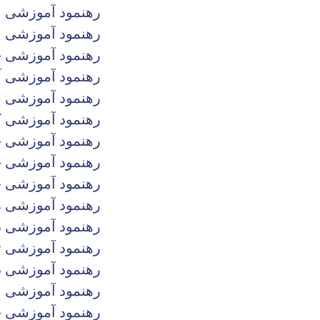
رهنمود آموزشی ا
رهنمود آموزشی 
رهنمود آموزشی ح
رهنمود آموزشی آ
رهنمود آموزشی 
رهنمود آموزشی
رهنمود آموزشی ح
رهنمود آموزشی ج
رهنمود آموزشی 
رهنمود آموزشی ر
رهنمود آموزشی د
رهنمود آموزشی ت
رهنمود آموزشی دی
رهنمود آموزشی م
رهنمود آموزشی 