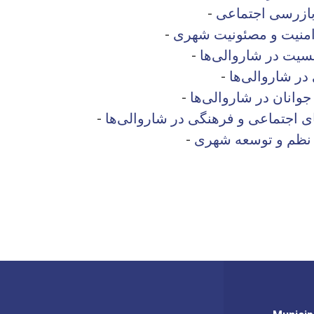
ازرسی اجتماعی
-
منیت و مصئونیت شهری
-
سیت در شاروالی‌ها
-
ر شاروالی‌ها
-
جوانان در شاروالی‌ها
-
ی اجتماعی و فرهنگی در شاروالی‌ها
-
نظم و توسعه شهری
-