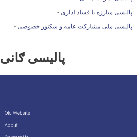
-
پالیسی مبارزه با فساد اداری
-
پالیسی ملی مشارکت عامه و سکتور خصوصی
پالیسی ګانی
Old Website
About