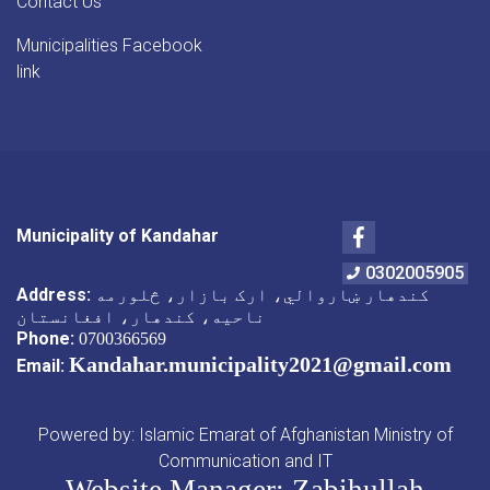
Contact Us
Municipalities Facebook
link
Facebook
Municipality of Kandahar
0302005905
Address:
کندهار ښاروالي، ارک بازار، څلورمه
ناحیه، کندهار، افغانستان
Phone:
0700366569
Kandahar.municipality2021@gmail.com
Email:
Powered by: Islamic Emarat of Afghanistan Ministry of
Communication and IT