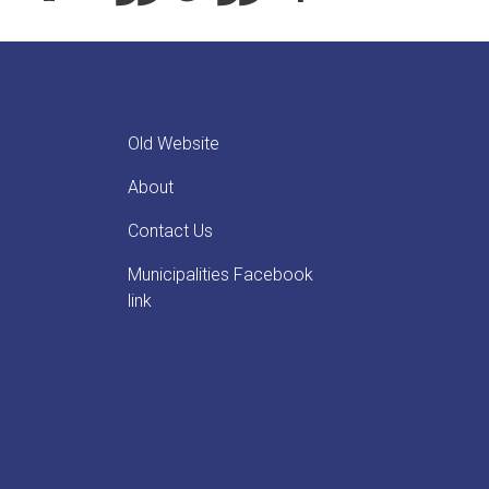
Old Website
About
Contact Us
Municipalities Facebook
link