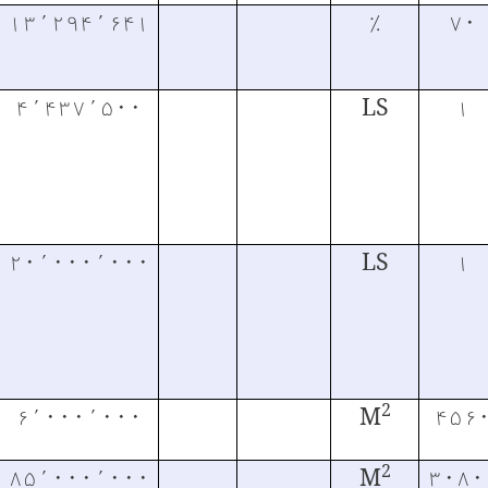
۱۳٬۲۹۴٬۶۴۱
٪
۷۰
۴٬۴۳۷٬۵۰۰
LS
۱
۲۰٬۰۰۰٬۰۰۰
LS
۱
2
۶٬۰۰۰٬۰۰۰
M
۴۵۶
2
۸۵٬۰۰۰٬۰۰۰
M
۳۰۸۰