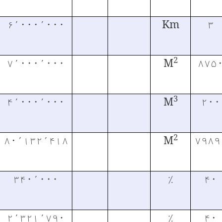
۶٬۰۰۰٬۰۰۰
Km
۳
2
۷٬۰۰۰٬۰۰۰
M
۸۷۵
3
۴٬۰۰۰٬۰۰۰
M
۲۰۰
2
۸۰٬۱۳۲٬۴۱۸
M
۷۹۸۹
۳۴۰٬۰۰۰
٪
۴۰
۲٬۳۲۱٬۷۹۰
٪
۴۰