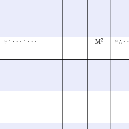
2
۳٬۰۰۰٬۰۰۰
M
۳۸۰