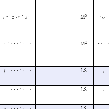
2
۱۳٬۵۶۲٬۵۰۰
M
۱۲۵۰
2
۶٬۰۰۰٬۰۰۰
M
۴۰۰
۲٬۰۰۰٬۰۰۰
LS
۱
۳٬۰۰۰٬۰۰۰
LS
۱
۷٬۰۰۰٬۰۰۰
LS
۱