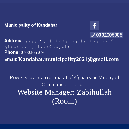
Facebook
Municipality of Kandahar
0302005905
Address:
کندهار ښاروالي، ارک بازار، څلورمه
ناحیه، کندهار، افغانستان
Phone:
0700366569
Kandahar.municipality2021@gmail.com
Email:
Powered by: Islamic Emarat of Afghanistan Ministry of
Communication and IT
Website Manager: Zabihullah
(Roohi)