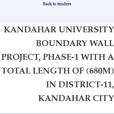
Back to tenders
KANDAHAR UNIVERSITY
BOUNDARY WALL
PROJECT, PHASE-1 WITH A
TOTAL LENGTH OF (680M)
IN DISTRICT-11,
KANDAHAR CITY