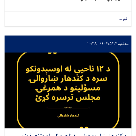
نور...
سه‌شنبه ۱۴۰۴/۵/۱۴ - ۱۰:۳۸