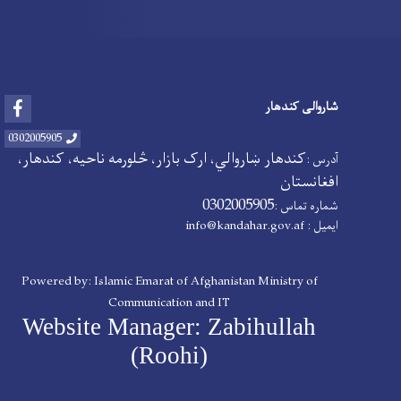
Facebook
شاروالی کندهار
0302005905
کندهار ښاروالي، ارک بازار، څلورمه ناحیه، کندهار،
آدرس :
افغانستان
0302005905
شماره تماس :
ایمیل :
info@kandahar.gov.af
Powered by: Islamic Emarat of Afghanistan Ministry of
Communication and IT
Website Manager: Zabihullah
(Roohi)