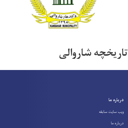
تاریخچه شاروالی
درباره ما
ویب سایت سابقه
درباره ما