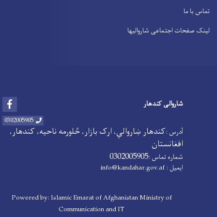
تماس با ما
لینک صفحات اجتماعی شاروالیها
Facebook
شاروالی کندهار
0302005905
کندهار ښاروالي، ارک بازار، څلورمه ناحیه، کندهار،
آدرس :
افغانستان
0302005905
شماره تماس :
info@kandahar.gov.af
ایمیل :
Powered by: Islamic Emarat of Afghanistan Ministry of
Communication and IT