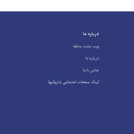
درباره ما
ویب سایت سابقه
درباره ما
تماس با ما
لینک صفحات اجتماعی شاروالیها